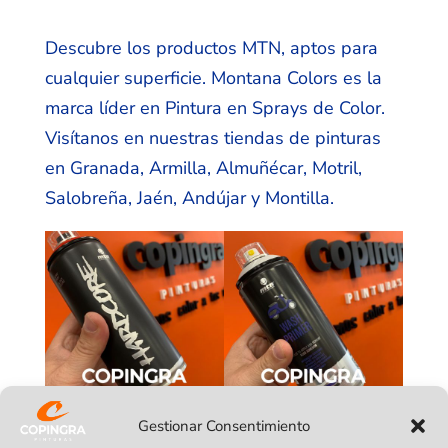
Descubre los productos MTN, aptos para
cualquier superficie. Montana Colors es la
marca líder en Pintura en Sprays de Color.
Visítanos en nuestras tiendas de pinturas
en Granada, Armilla, Almuñécar, Motril,
Salobreña, Jaén, Andújar y Montilla.
Gestionar Consentimiento