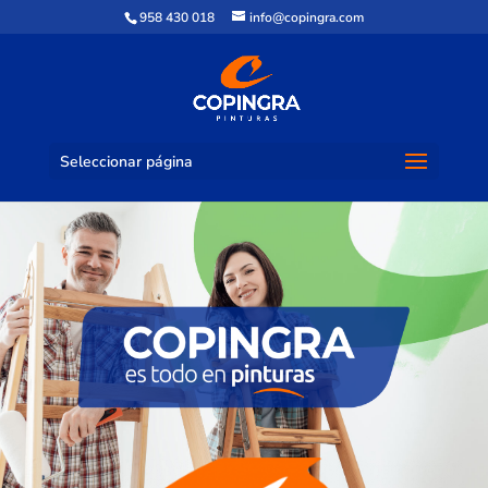
958 430 018
info@copingra.com
Seleccionar página