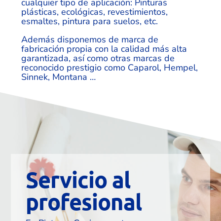
cualquier tipo de aplicación: Pinturas
plásticas, ecológicas, revestimientos,
esmaltes, pintura para suelos, etc.
Además disponemos de marca de
fabricación propia con la calidad más alta
garantizada, así como otras marcas de
reconocido prestigio como Caparol, Hempel,
Sinnek, Montana …
Servicio al
profesional