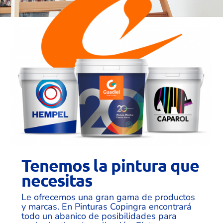
Tenemos la pintura que
necesitas
Le ofrecemos una gran gama de productos
y marcas. En Pinturas Copingra encontrará
todo un abanico de posibilidades para